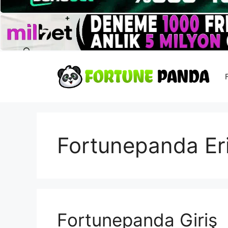
İçeriğe
atla
Fortunepanda Eri
Fortunepanda Giriş