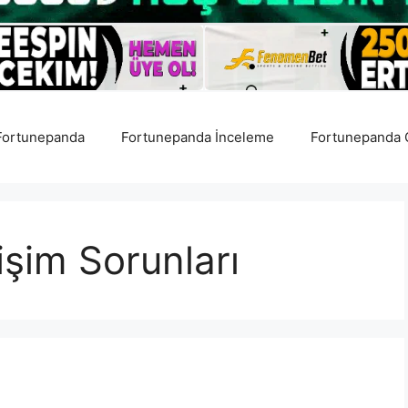
Fortunepanda
Fortunepanda İnceleme
Fortunepanda G
şim Sorunları