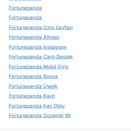
Fortunepanda
Fortunepanda
Fortunepanda Giriş Sayfası
Fortunepanda Altyapı
Fortunepanda Instagram
Fortunepanda Canlı Destek
Fortunepanda Mobil Giriş
Fortunepanda Bonus
Fortunepanda Üyelik
Fortunepanda Kayıt
Fortunepanda Kaç Oldu
Fortunepanda Güvenilir Mi