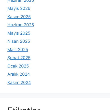
Haziran 2026
Mayıs 2026
Kasım 2025
Haziran 2025
Mayıs 2025
Nisan 2025
Mart 2025
Şubat 2025
Ocak 2025
Aralık 2024
Kasım 2024