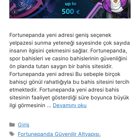
Fortunepanda yeni adresi geniş seçenek
yelpazesi sunma yeteneği sayesinde çok sayıda
insanın ilgisini çekmesini sağlar. Fortunepanda,
spor bahisleri ve casino bahislerinin güvenliğini
ön planda tutan saygın bir bahis sitesidir.
Fortunepanda yeni adresi Bu sebeple birçok
bahisçi gönül rahatlığıyla bu bahis sitesini tercih
etmektedir. Fortunepanda yeni adresi bahis
sitesinin faaliyet gösterdiği süre boyunca büyük
ilgi görmesinin …
Devamını oku
Kategoriler
Giriş
Etiketler
Fortunepanda Güvenilir Altyapısı
,