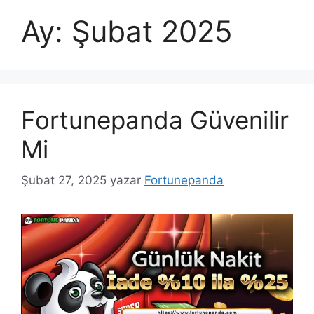
Ay:
Şubat 2025
Fortunepanda Güvenilir
Mi
Şubat 27, 2025
yazar
Fortunepanda