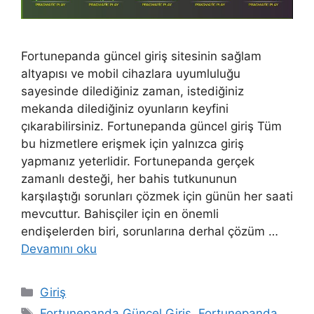
Fortunepanda güncel giriş sitesinin sağlam
altyapısı ve mobil cihazlara uyumluluğu
sayesinde dilediğiniz zaman, istediğiniz
mekanda dilediğiniz oyunların keyfini
çıkarabilirsiniz. Fortunepanda güncel giriş Tüm
bu hizmetlere erişmek için yalnızca giriş
yapmanız yeterlidir. Fortunepanda gerçek
zamanlı desteği, her bahis tutkununun
karşılaştığı sorunları çözmek için günün her saati
mevcuttur. Bahisçiler için en önemli
endişelerden biri, sorunlarına derhal çözüm …
Devamını oku
Kategoriler
Giriş
Etiketler
Fortunepanda Güncel Giriş
,
Fortunepanda