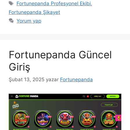
Etiketler
Fortunepanda Profesyonel Ekibi
,
Fortunepanda Şikayet
Yorum yap
Fortunepanda Güncel
Giriş
Şubat 13, 2025
yazar
Fortunepanda