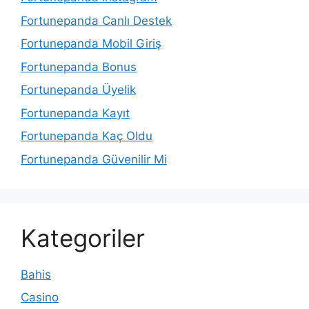
Fortunepanda Canlı Destek
Fortunepanda Mobil Giriş
Fortunepanda Bonus
Fortunepanda Üyelik
Fortunepanda Kayıt
Fortunepanda Kaç Oldu
Fortunepanda Güvenilir Mi
Kategoriler
Bahis
Casino