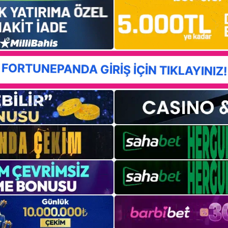
FORTUNEPANDA GİRİŞ İÇİN TIKLAYINIZ!