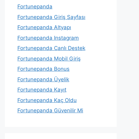
Fortunepanda
Fortunepanda Giriş Sayfası
Fortunepanda Altyapı
Fortunepanda Instagram
Fortunepanda Canlı Destek
Fortunepanda Mobil Giriş
Fortunepanda Bonus
Fortunepanda Üyelik
Fortunepanda Kayıt
Fortunepanda Kaç Oldu
Fortunepanda Güvenilir Mi