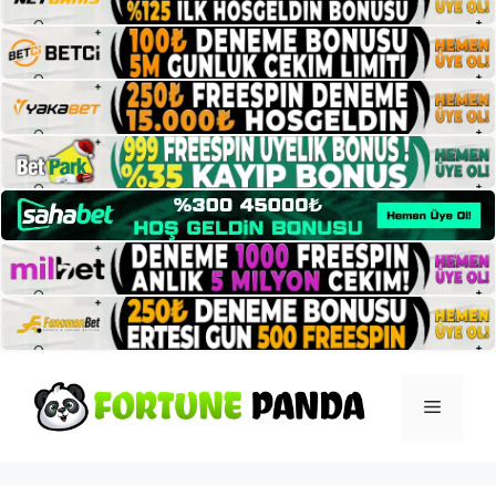
İçeriğe
atla
Menü