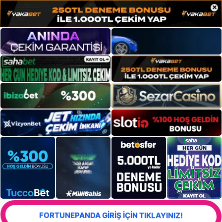
×
FORTUNEPANDA GİRİŞ İÇİN TIKLAYINIZ!