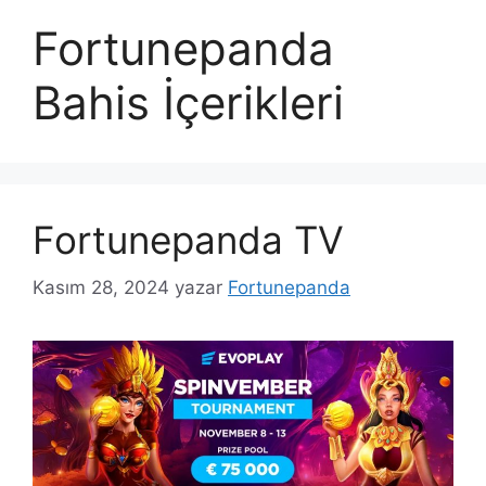
Fortunepanda
Bahis İçerikleri
Fortunepanda TV
Kasım 28, 2024
yazar
Fortunepanda