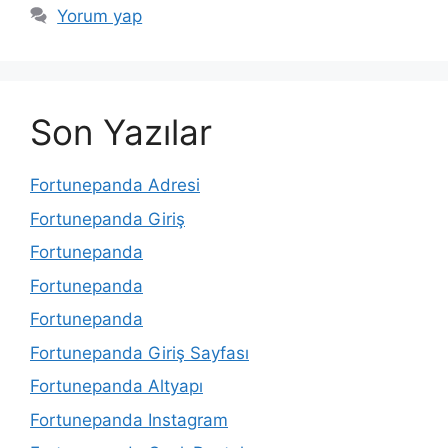
Yorum yap
Son Yazılar
Fortunepanda Adresi
Fortunepanda Giriş
Fortunepanda
Fortunepanda
Fortunepanda
Fortunepanda Giriş Sayfası
Fortunepanda Altyapı
Fortunepanda Instagram