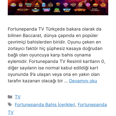
Fortunepanda TV Türkçede bakara olarak da
bilinen Baccarat, dünya çapında en popüler
çevrimiçi bahislerden biridir. Oyunu çeken en
zorlayıcı faktör hiç şüphesiz kasaya doğrudan
bağlı olan oyuncuya karşı bahis oynama
eylemidir. Fortunepanda TV Resimli kartların 0,
diğer sayıların ise normal kabul edildiği kart
oyununda 9’a ulaşan veya ona en yakın olan
tarafın kazanan olacağı bir …
Devamını oku
Kategoriler
TV
Etiketler
Fortunepanda Bahis İçerikleri
,
Fortunepanda
TV