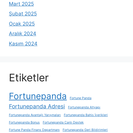
Mart 2025
Şubat 2025
Ocak 2025
Aralık 2024
Kasım 2024
Etiketler
Fortunepanda
Fortune Panda
Fortunepanda Adresi
Fortunepanda Altyapı
Fortunepanda Avantajlı Yarışmaları
Fortunepanda Bahis İçerikleri
Fortunepanda Bonus
Fortunepanda Canlı Destek
Fortune Panda Finans Departmanı
Fortunepanda Geri Bildirimleri