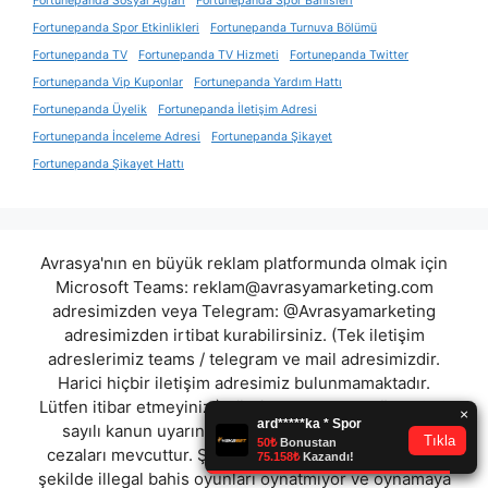
Fortunepanda Sosyal Ağları
Fortunepanda Spor Bahisleri
Fortunepanda Spor Etkinlikleri
Fortunepanda Turnuva Bölümü
Fortunepanda TV
Fortunepanda TV Hizmeti
Fortunepanda Twitter
Fortunepanda Vip Kuponlar
Fortunepanda Yardım Hattı
Fortunepanda Üyelik
Fortunepanda İletişim Adresi
Fortunepanda İnceleme Adresi
Fortunepanda Şikayet
Fortunepanda Şikayet Hattı
Avrasya'nın en büyük reklam platformunda olmak için
Microsoft Teams:
reklam@avrasyamarketing.com
adresimizden veya Telegram: @Avrasyamarketing
adresimizden irtibat kurabilirsiniz. (Tek iletişim
adreslerimiz teams / telegram ve mail adresimizdir.
Harici hiçbir iletişim adresimiz bulunmamaktadır.
Lütfen itibar etmeyiniz.) Türkiye yasalarına göre 7258
sayılı kanun uyarınca yasa dışı bahis oynamanın
cezaları mevcuttur. Şu an bulunduğunuz site hiç bir
şekilde illegal bahis oyunları oynatmıyor ve oynamaya