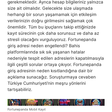
gerekmektedir. Ayrıca hesap bilgileriniz yalnızca
size ait olmalıdır. Gelecekte size ulaşmada
herhangi bir sorun yaşamamak için etkileşim
verilerinizin doğru girilmesini sağlamak çok
önemlidir. Tüm bu ipuçlarını takip ettiğinizde
kayıt sürecinin çok daha sorunsuz ve daha az
stresli olacağını vurguluyoruz. Fortunepanda
giriş adresi neden engellendi? Bahis
platformlarında sık sık yaşanan hatalar
nedeniyle tespit edilen adreslerin kapatılmasıyla
ilgili çeşitli sorular ortaya çıkıyor. Fortunepanda
giriş adresinin neden kısıtlandığına dair bir
açıklama sunacağız. Soruşturmaya cevaben
Türkiye Cumhuriyeti’nin meşru yönlerini
tartışabiliriz.
Fortunepanda Mobil Kayıt