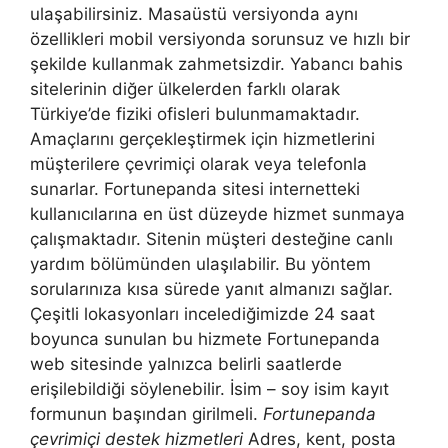
ulaşabilirsiniz. Masaüstü versiyonda aynı
özellikleri mobil versiyonda sorunsuz ve hızlı bir
şekilde kullanmak zahmetsizdir. Yabancı bahis
sitelerinin diğer ülkelerden farklı olarak
Türkiye’de fiziki ofisleri bulunmamaktadır.
Amaçlarını gerçekleştirmek için hizmetlerini
müşterilere çevrimiçi olarak veya telefonla
sunarlar. Fortunepanda sitesi internetteki
kullanıcılarına en üst düzeyde hizmet sunmaya
çalışmaktadır. Sitenin müşteri desteğine canlı
yardım bölümünden ulaşılabilir. Bu yöntem
sorularınıza kısa sürede yanıt almanızı sağlar.
Çeşitli lokasyonları incelediğimizde 24 saat
boyunca sunulan bu hizmete Fortunepanda
web sitesinde yalnızca belirli saatlerde
erişilebildiği söylenebilir. İsim – soy isim kayıt
formunun başından girilmeli.
Fortunepanda
çevrimiçi destek hizmetleri
Adres, kent, posta