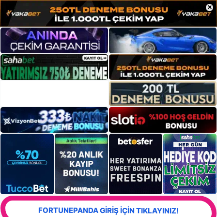
×
FORTUNEPANDA GİRİŞ İÇİN TIKLAYINIZ!