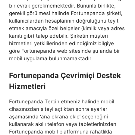
bir evrak gerekmemektedir. Bununla birlikte,
gerekli görülmesi halinde Fortunepanda şirketi,
kullanıcılardan hesaplarının doğruluğunu teyit
etmek amacıyla özel belgeler (kimlik veya adres
kanıtı gibi) talep edebilir. Şirketin müşteri
hizmetleri yetkililerinden edindiğimiz bilgiye
göre Fortunepanda web sitesinde şu anda bir
mobil uygulama bulunmamaktadır.
Fortunepanda Çevrimiçi Destek
Hizmetleri
Fortunepanda Tercih etmeniz halinde mobil
cihazınızdan siteyi açtıktan sonra ayarlar
aşamasında ‘ana ekrana ekle’ seçeneğini
kullanarak akıllı telefon veya tabletlerinizden
Fortunepanda mobil platformuna rahatlıkla