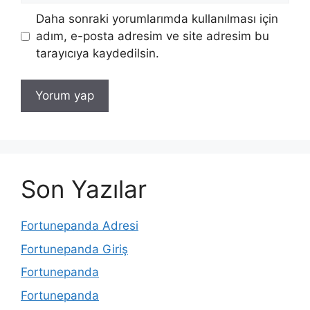
Daha sonraki yorumlarımda kullanılması için
adım, e-posta adresim ve site adresim bu
tarayıcıya kaydedilsin.
Son Yazılar
Fortunepanda Adresi
Fortunepanda Giriş
Fortunepanda
Fortunepanda