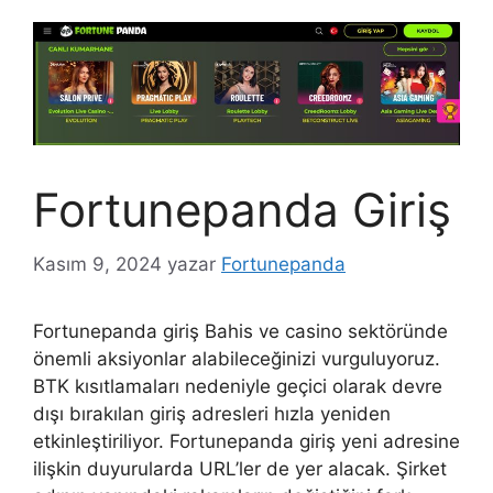
Fortunepanda Giriş
Kasım 9, 2024
yazar
Fortunepanda
Fortunepanda giriş Bahis ve casino sektöründe
önemli aksiyonlar alabileceğinizi vurguluyoruz.
BTK kısıtlamaları nedeniyle geçici olarak devre
dışı bırakılan giriş adresleri hızla yeniden
etkinleştiriliyor. Fortunepanda giriş yeni adresine
ilişkin duyurularda URL’ler de yer alacak. Şirket