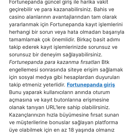
Fortunepanda güncel giriş ile harika vakit
geçirebilir ve para kazanabilirsiniz. Bahis ve
casino alanlarının avantajlarından tam olarak
yararlanmak için Fortunepanda kayıt işlemlerini
herhangi bir sorun veya hata olmadan başarıyla
tamamlamak çok önemlidir. Birkaç basit adımı
takip ederek kayıt işlemlerinizde sorunsuz ve
sorunsuz bir deneyim sağlayabilirsiniz.
Fortunepanda para kazanma fırsatları
Btk
engellemesi sonrasında siteye erişim sağlamak
için sosyal medya gibi hesaplardan duyuruları
takip etmeniz yeterlidir.
Fortunepanda giriş
Bunu yaparak kullanıcıların anında oturum
açmasına ve kayıt butonlarına erişmesine
olanak tanıyan URL’lere sahip olabilirsiniz.
Kazançlarınızın hızla büyümesine fırsat sunan
ve müşterilerine bonuslar sağlayan platforma
üye olabilmek için en az 18 yaşında olmanız