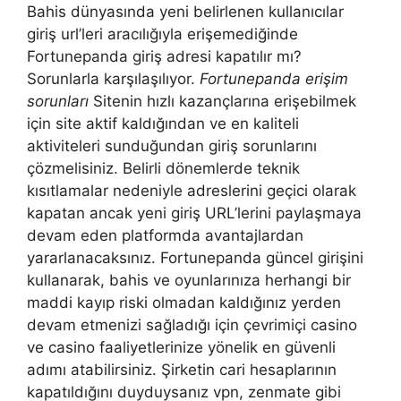
Bahis dünyasında yeni belirlenen kullanıcılar
giriş url’leri aracılığıyla erişemediğinde
Fortunepanda giriş adresi kapatılır mı?
Sorunlarla karşılaşılıyor.
Fortunepanda erişim
sorunları
Sitenin hızlı kazançlarına erişebilmek
için site aktif kaldığından ve en kaliteli
aktiviteleri sunduğundan giriş sorunlarını
çözmelisiniz. Belirli dönemlerde teknik
kısıtlamalar nedeniyle adreslerini geçici olarak
kapatan ancak yeni giriş URL’lerini paylaşmaya
devam eden platformda avantajlardan
yararlanacaksınız. Fortunepanda güncel girişini
kullanarak, bahis ve oyunlarınıza herhangi bir
maddi kayıp riski olmadan kaldığınız yerden
devam etmenizi sağladığı için çevrimiçi casino
ve casino faaliyetlerinize yönelik en güvenli
adımı atabilirsiniz. Şirketin cari hesaplarının
kapatıldığını duyduysanız vpn, zenmate gibi