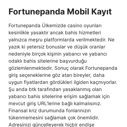
Fortunepanda Mobil Kayıt
Fortunepanda Ülkemizde casino oyunları
kesinlikle yasaktır ancak bahis hizmetleri
yalnızca meşru platformlarda verilmektedir. Ne
yazık ki yetersiz bonuslar ve düşük oranlar
nedeniyle birçok kişinin yabancı ve yabancı
odaklı bahis sitelerine başvurduğu
gözlemlenmektedir. Sonuç olarak Fortunepanda
giriş seçeneklerine göz atan bireyler, daha
uygun fiyatlardan gördükleri ilgiden kaçmıyorlar.
Şu anda btk tarafından yasaklanmış olan
yabancı bahis sitelerine erişim sağlamak için
mevcut giriş URL’lerine bağlı kalmalısınız.
Finansal kriz durumunda fonlarınızın
tükenmemesini sağlamak çok önemlidir.
Adresinizi güncelleyerek hiçbir endişe