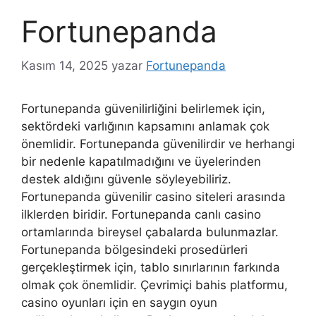
Fortunepanda
Kasım 14, 2025
yazar
Fortunepanda
Fortunepanda güvenilirliğini belirlemek için,
sektördeki varlığının kapsamını anlamak çok
önemlidir. Fortunepanda güvenilirdir ve herhangi
bir nedenle kapatılmadığını ve üyelerinden
destek aldığını güvenle söyleyebiliriz.
Fortunepanda güvenilir casino siteleri arasında
ilklerden biridir. Fortunepanda canlı casino
ortamlarında bireysel çabalarda bulunmazlar.
Fortunepanda bölgesindeki prosedürleri
gerçekleştirmek için, tablo sınırlarının farkında
olmak çok önemlidir. Çevrimiçi bahis platformu,
casino oyunları için en saygın oyun