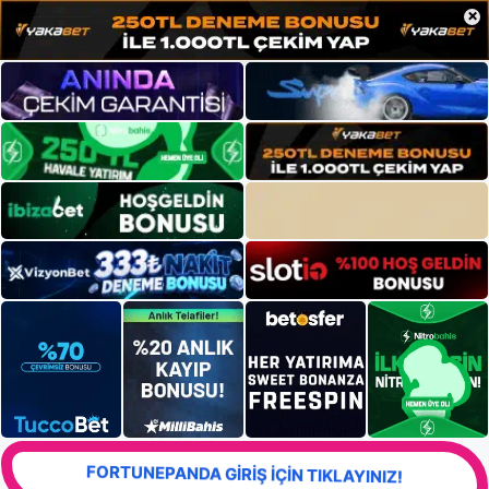
×
FORTUNEPANDA GİRİŞ İÇİN TIKLAYINIZ!