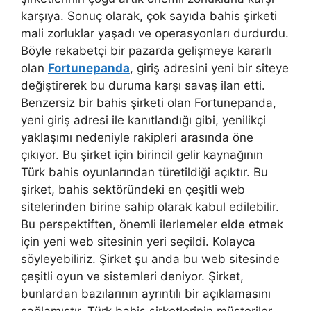
karşıya. Sonuç olarak, çok sayıda bahis şirketi
mali zorluklar yaşadı ve operasyonları durdurdu.
Böyle rekabetçi bir pazarda gelişmeye kararlı
olan
Fortunepanda
, giriş adresini yeni bir siteye
değiştirerek bu duruma karşı savaş ilan etti.
Benzersiz bir bahis şirketi olan Fortunepanda,
yeni giriş adresi ile kanıtlandığı gibi, yenilikçi
yaklaşımı nedeniyle rakipleri arasında öne
çıkıyor. Bu şirket için birincil gelir kaynağının
Türk bahis oyunlarından türetildiği açıktır. Bu
şirket, bahis sektöründeki en çeşitli web
sitelerinden birine sahip olarak kabul edilebilir.
Bu perspektiften, önemli ilerlemeler elde etmek
için yeni web sitesinin yeri seçildi. Kolayca
söyleyebiliriz. Şirket şu anda bu web sitesinde
çeşitli oyun ve sistemleri deniyor. Şirket,
bunlardan bazılarının ayrıntılı bir açıklamasını
sağlamıştır. Türk bahis şirketlerinin müşteriler