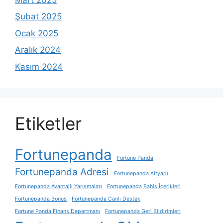
Şubat 2025
Ocak 2025
Aralık 2024
Kasım 2024
Etiketler
Fortunepanda
Fortune Panda
Fortunepanda Adresi
Fortunepanda Altyapı
Fortunepanda Avantajlı Yarışmaları
Fortunepanda Bahis İçerikleri
Fortunepanda Bonus
Fortunepanda Canlı Destek
Fortune Panda Finans Departmanı
Fortunepanda Geri Bildirimleri