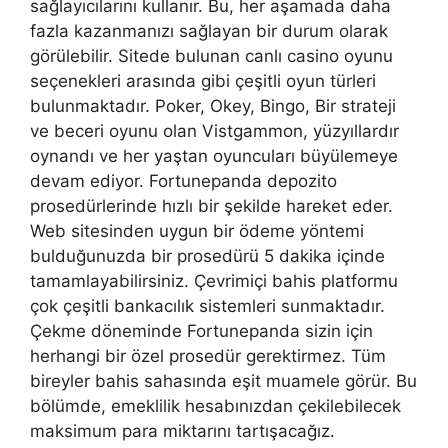
sağlayıcılarını kullanır. Bu, her aşamada daha
fazla kazanmanızı sağlayan bir durum olarak
görülebilir. Sitede bulunan canlı casino oyunu
seçenekleri arasında gibi çeşitli oyun türleri
bulunmaktadır. Poker, Okey, Bingo, Bir strateji
ve beceri oyunu olan Vistgammon, yüzyıllardır
oynandı ve her yaştan oyuncuları büyülemeye
devam ediyor. Fortunepanda depozito
prosedürlerinde hızlı bir şekilde hareket eder.
Web sitesinden uygun bir ödeme yöntemi
bulduğunuzda bir prosedürü 5 dakika içinde
tamamlayabilirsiniz. Çevrimiçi bahis platformu
çok çeşitli bankacılık sistemleri sunmaktadır.
Çekme döneminde Fortunepanda sizin için
herhangi bir özel prosedür gerektirmez. Tüm
bireyler bahis sahasında eşit muamele görür. Bu
bölümde, emeklilik hesabınızdan çekilebilecek
maksimum para miktarını tartışacağız.