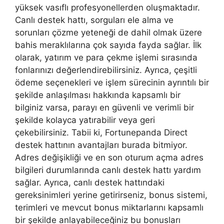
yüksek vasıflı profesyonellerden oluşmaktadır.
Canlı destek hattı, sorguları ele alma ve
sorunları çözme yeteneği de dahil olmak üzere
bahis meraklılarına çok sayıda fayda sağlar. İlk
olarak, yatırım ve para çekme işlemi sırasında
fonlarınızı değerlendirebilirsiniz. Ayrıca, çeşitli
ödeme seçenekleri ve işlem sürecinin ayrıntılı bir
şekilde anlaşılması hakkında kapsamlı bir
bilginiz varsa, parayı en güvenli ve verimli bir
şekilde kolayca yatırabilir veya geri
çekebilirsiniz. Tabii ki, Fortunepanda Direct
destek hattının avantajları burada bitmiyor.
Adres değişikliği ve en son oturum açma adres
bilgileri durumlarında canlı destek hattı yardım
sağlar. Ayrıca, canlı destek hattındaki
gereksinimleri yerine getirirseniz, bonus sistemi,
terimleri ve mevcut bonus miktarlarını kapsamlı
bir şekilde anlayabileceğiniz bu bonusları