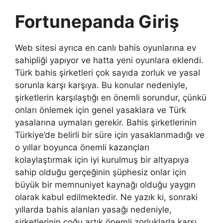
Fortunepanda Giriş
Web sitesi ayrıca en canlı bahis oyunlarına ev
sahipliği yapıyor ve hatta yeni oyunlara eklendi.
Türk bahis şirketleri çok sayıda zorluk ve yasal
sorunla karşı karşıya. Bu konular nedeniyle,
şirketlerin karşılaştığı en önemli sorundur, çünkü
onları önlemek için genel yasaklara ve Türk
yasalarına uymaları gerekir. Bahis şirketlerinin
Türkiye’de belirli bir süre için yasaklanmadığı ve
o yıllar boyunca önemli kazançları
kolaylaştırmak için iyi kurulmuş bir altyapıya
sahip olduğu gerçeğinin şüphesiz onlar için
büyük bir memnuniyet kaynağı olduğu yaygın
olarak kabul edilmektedir. Ne yazık ki, sonraki
yıllarda bahis alanları yasağı nedeniyle,
şirketlerinin çoğu artık önemli zorluklarla karşı