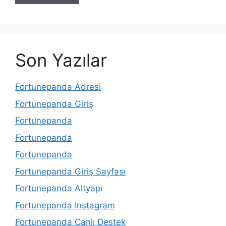
Son Yazılar
Fortunepanda Adresi
Fortunepanda Giriş
Fortunepanda
Fortunepanda
Fortunepanda
Fortunepanda Giriş Sayfası
Fortunepanda Altyapı
Fortunepanda Instagram
Fortunepanda Canlı Destek