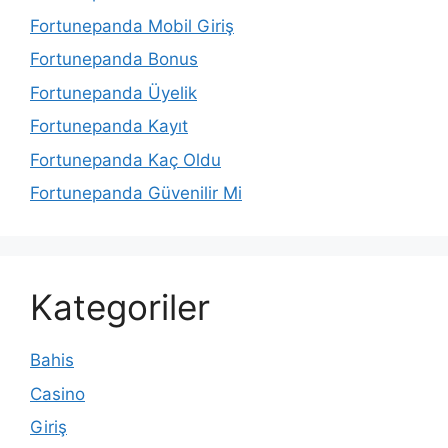
Fortunepanda Mobil Giriş
Fortunepanda Bonus
Fortunepanda Üyelik
Fortunepanda Kayıt
Fortunepanda Kaç Oldu
Fortunepanda Güvenilir Mi
Kategoriler
Bahis
Casino
Giriş