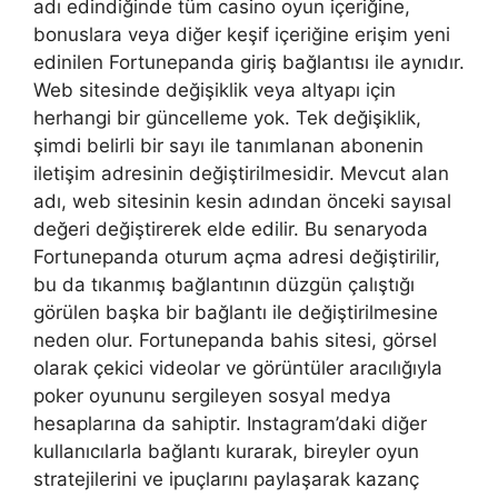
adı edindiğinde tüm casino oyun içeriğine,
bonuslara veya diğer keşif içeriğine erişim yeni
edinilen Fortunepanda giriş bağlantısı ile aynıdır.
Web sitesinde değişiklik veya altyapı için
herhangi bir güncelleme yok. Tek değişiklik,
şimdi belirli bir sayı ile tanımlanan abonenin
iletişim adresinin değiştirilmesidir. Mevcut alan
adı, web sitesinin kesin adından önceki sayısal
değeri değiştirerek elde edilir. Bu senaryoda
Fortunepanda oturum açma adresi değiştirilir,
bu da tıkanmış bağlantının düzgün çalıştığı
görülen başka bir bağlantı ile değiştirilmesine
neden olur. Fortunepanda bahis sitesi, görsel
olarak çekici videolar ve görüntüler aracılığıyla
poker oyununu sergileyen sosyal medya
hesaplarına da sahiptir. Instagram’daki diğer
kullanıcılarla bağlantı kurarak, bireyler oyun
stratejilerini ve ipuçlarını paylaşarak kazanç