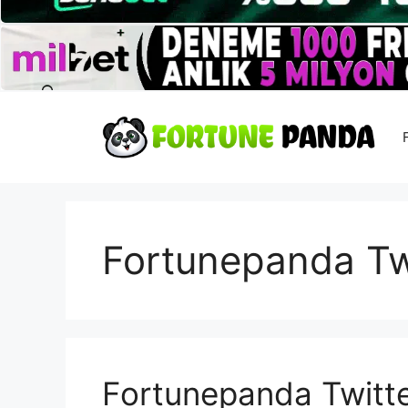
İçeriğe
atla
Fortunepanda Tw
Fortunepanda Twitt