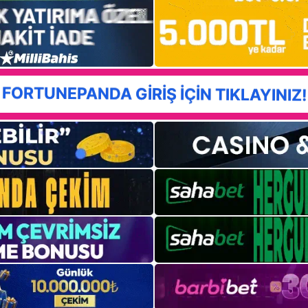
FORTUNEPANDA GİRİŞ İÇİN TIKLAYINIZ!