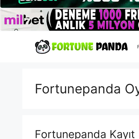
İçeriğe
atla
Fortunepanda Oy
Fortunepanda Kayıt