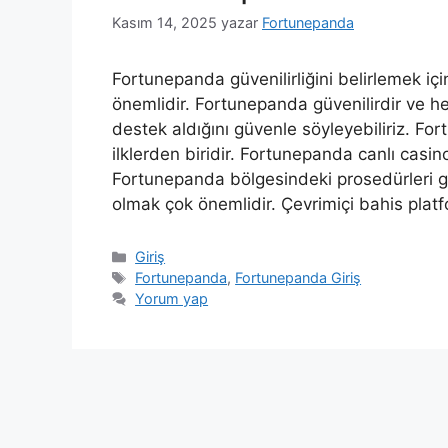
Kasım 14, 2025
yazar
Fortunepanda
Fortunepanda güvenilirliğini belirlemek iç
önemlidir. Fortunepanda güvenilirdir ve h
destek aldığını güvenle söyleyebiliriz. For
ilklerden biridir. Fortunepanda canlı casi
Fortunepanda bölgesindeki prosedürleri ger
olmak çok önemlidir. Çevrimiçi bahis platf
Kategoriler
Giriş
Etiketler
Fortunepanda
,
Fortunepanda Giriş
Yorum yap