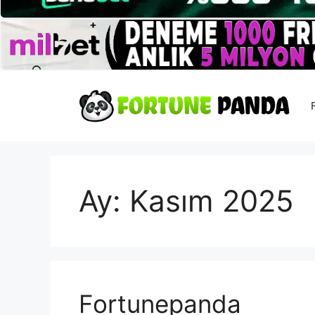
İçeriğe
atla
Ay:
Kasım 2025
Fortunepanda