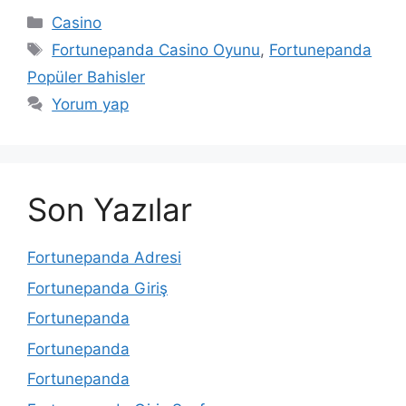
Kategoriler
Casino
Etiketler
Fortunepanda Casino Oyunu
,
Fortunepanda
Popüler Bahisler
Yorum yap
Son Yazılar
Fortunepanda Adresi
Fortunepanda Giriş
Fortunepanda
Fortunepanda
Fortunepanda