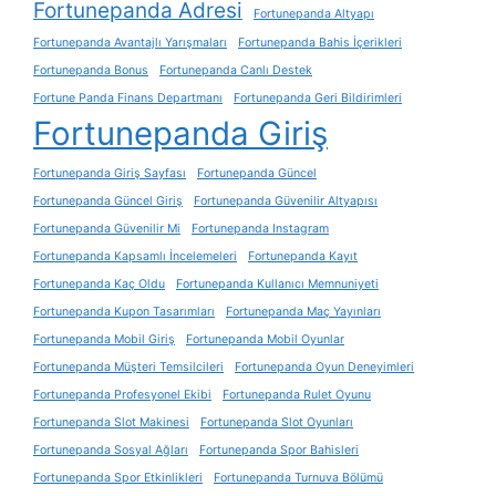
Fortunepanda Adresi
Fortunepanda Altyapı
Fortunepanda Avantajlı Yarışmaları
Fortunepanda Bahis İçerikleri
Fortunepanda Bonus
Fortunepanda Canlı Destek
Fortune Panda Finans Departmanı
Fortunepanda Geri Bildirimleri
Fortunepanda Giriş
Fortunepanda Giriş Sayfası
Fortunepanda Güncel
Fortunepanda Güncel Giriş
Fortunepanda Güvenilir Altyapısı
Fortunepanda Güvenilir Mi
Fortunepanda Instagram
Fortunepanda Kapsamlı İncelemeleri
Fortunepanda Kayıt
Fortunepanda Kaç Oldu
Fortunepanda Kullanıcı Memnuniyeti
Fortunepanda Kupon Tasarımları
Fortunepanda Maç Yayınları
Fortunepanda Mobil Giriş
Fortunepanda Mobil Oyunlar
Fortunepanda Müşteri Temsilcileri
Fortunepanda Oyun Deneyimleri
Fortunepanda Profesyonel Ekibi
Fortunepanda Rulet Oyunu
Fortunepanda Slot Makinesi
Fortunepanda Slot Oyunları
Fortunepanda Sosyal Ağları
Fortunepanda Spor Bahisleri
Fortunepanda Spor Etkinlikleri
Fortunepanda Turnuva Bölümü