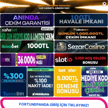
×
FORTUNEPANDA GİRİŞ İÇİN TIKLAYINIZ!