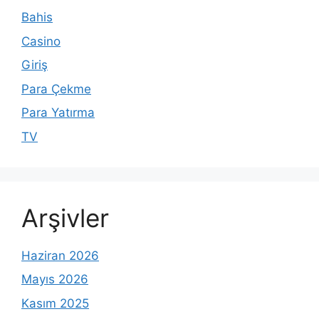
Bahis
Casino
Giriş
Para Çekme
Para Yatırma
TV
Arşivler
Haziran 2026
Mayıs 2026
Kasım 2025