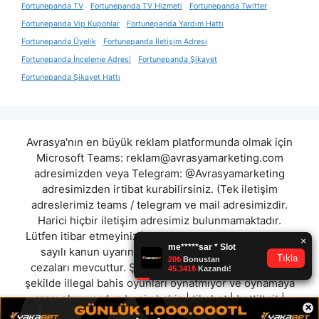
Fortunepanda TV
Fortunepanda TV Hizmeti
Fortunepanda Twitter
Fortunepanda Vip Kuponlar
Fortunepanda Yardım Hattı
Fortunepanda Üyelik
Fortunepanda İletişim Adresi
Fortunepanda İnceleme Adresi
Fortunepanda Şikayet
Fortunepanda Şikayet Hattı
Avrasya'nın en büyük reklam platformunda olmak için
Microsoft Teams:
reklam@avrasyamarketing.com
adresimizden veya Telegram: @Avrasyamarketing
adresimizden irtibat kurabilirsiniz. (Tek iletişim
adreslerimiz teams / telegram ve mail adresimizdir.
Harici hiçbir iletişim adresimiz bulunmamaktadır.
Lütfen itibar etmeyiniz.) Türkiye yasalarına göre 7258
sayılı kanun uyarınca yasa dışı bahis oynamanın
cezaları mevcuttur. Şu an bulunduğunuz site hiç bir
şekilde illegal bahis oyunları oynatmıyor ve oynamaya
aracı olmuyordur.
benimbahis
|
tikobet
|
bettiltgit
|
×
betves
|
siribet
|
lizbonbet
|
babilonbet
|
tarabet
"