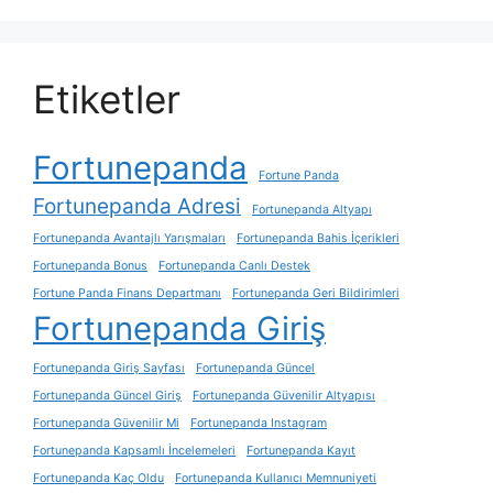
Etiketler
Fortunepanda
Fortune Panda
Fortunepanda Adresi
Fortunepanda Altyapı
Fortunepanda Avantajlı Yarışmaları
Fortunepanda Bahis İçerikleri
Fortunepanda Bonus
Fortunepanda Canlı Destek
Fortune Panda Finans Departmanı
Fortunepanda Geri Bildirimleri
Fortunepanda Giriş
Fortunepanda Giriş Sayfası
Fortunepanda Güncel
Fortunepanda Güncel Giriş
Fortunepanda Güvenilir Altyapısı
Fortunepanda Güvenilir Mi
Fortunepanda Instagram
Fortunepanda Kapsamlı İncelemeleri
Fortunepanda Kayıt
Fortunepanda Kaç Oldu
Fortunepanda Kullanıcı Memnuniyeti