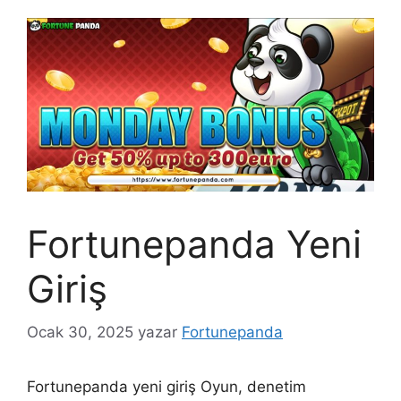
Fortunepanda Yeni
Giriş
Ocak 30, 2025
yazar
Fortunepanda
Fortunepanda yeni giriş Oyun, denetim