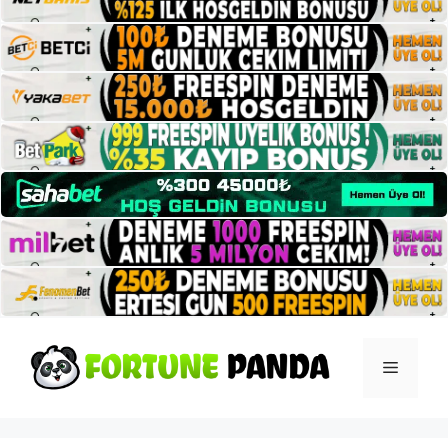
İçeriğe
atla
Menü