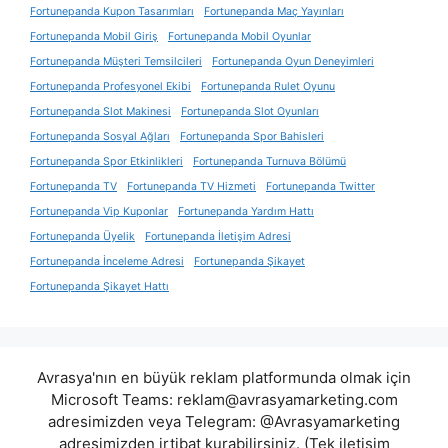
Fortunepanda Kupon Tasarımları
Fortunepanda Maç Yayınları
Fortunepanda Mobil Giriş
Fortunepanda Mobil Oyunlar
Fortunepanda Müşteri Temsilcileri
Fortunepanda Oyun Deneyimleri
Fortunepanda Profesyonel Ekibi
Fortunepanda Rulet Oyunu
Fortunepanda Slot Makinesi
Fortunepanda Slot Oyunları
Fortunepanda Sosyal Ağları
Fortunepanda Spor Bahisleri
Fortunepanda Spor Etkinlikleri
Fortunepanda Turnuva Bölümü
Fortunepanda TV
Fortunepanda TV Hizmeti
Fortunepanda Twitter
Fortunepanda Vip Kuponlar
Fortunepanda Yardım Hattı
Fortunepanda Üyelik
Fortunepanda İletişim Adresi
Fortunepanda İnceleme Adresi
Fortunepanda Şikayet
Fortunepanda Şikayet Hattı
Avrasya'nın en büyük reklam platformunda olmak için
Microsoft Teams:
reklam@avrasyamarketing.com
adresimizden veya Telegram: @Avrasyamarketing
adresimizden irtibat kurabilirsiniz. (Tek iletişim