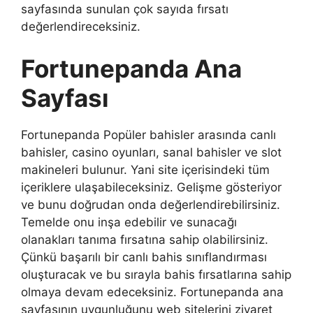
sayfasında sunulan çok sayıda fırsatı
değerlendireceksiniz.
Fortunepanda Ana
Sayfası
Fortunepanda Popüler bahisler arasında canlı
bahisler, casino oyunları, sanal bahisler ve slot
makineleri bulunur. Yani site içerisindeki tüm
içeriklere ulaşabileceksiniz. Gelişme gösteriyor
ve bunu doğrudan onda değerlendirebilirsiniz.
Temelde onu inşa edebilir ve sunacağı
olanakları tanıma fırsatına sahip olabilirsiniz.
Çünkü başarılı bir canlı bahis sınıflandırması
oluşturacak ve bu sırayla bahis fırsatlarına sahip
olmaya devam edeceksiniz. Fortunepanda ana
sayfasının uygunluğunu web sitelerini ziyaret