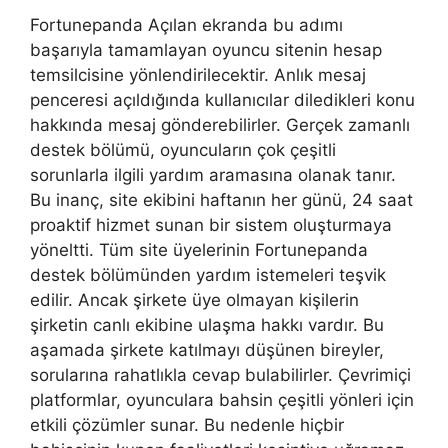
Fortunepanda Açılan ekranda bu adımı
başarıyla tamamlayan oyuncu sitenin hesap
temsilcisine yönlendirilecektir. Anlık mesaj
penceresi açıldığında kullanıcılar diledikleri konu
hakkında mesaj gönderebilirler. Gerçek zamanlı
destek bölümü, oyuncuların çok çeşitli
sorunlarla ilgili yardım aramasına olanak tanır.
Bu inanç, site ekibini haftanın her günü, 24 saat
proaktif hizmet sunan bir sistem oluşturmaya
yöneltti. Tüm site üyelerinin Fortunepanda
destek bölümünden yardım istemeleri teşvik
edilir. Ancak şirkete üye olmayan kişilerin
şirketin canlı ekibine ulaşma hakkı vardır. Bu
aşamada şirkete katılmayı düşünen bireyler,
sorularına rahatlıkla cevap bulabilirler. Çevrimiçi
platformlar, oyunculara bahsin çeşitli yönleri için
etkili çözümler sunar. Bu nedenle hiçbir