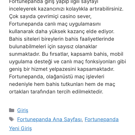
Fortunepanda giriş yapıp ilgili sayfayı
inceleyerek kazancınızı kolaylıkla artırabilirsiniz.
Çok sayıda çevrimiçi casino sever,
Fortunepanda canlı maç uygulamasını
kullanarak daha yüksek kazanç elde ediyor.
Bahis siteleri bireylerin bahis faaliyetlerinde
bulunabilmeleri için sayısız olanaklar
sunmaktadır. Bu fırsatlar, kapsamlı bahis, mobil
uygulama desteği ve canlı maç fonksiyonları gibi
geniş bir hizmet yelpazesini kapsamaktadır.
Fortunepanda, olağanüstü maç işlevleri
nedeniyle hem bahis tutkunları hem de maç
ortakları tarafından tercih edilmektedir.
Kategoriler
Giriş
Etiketler
Fortunepanda Ana Sayfası
,
Fortunepanda
Yeni Giriş